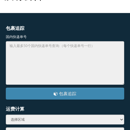
包裹追踪
国内快递单号
包裹追踪
运费计算